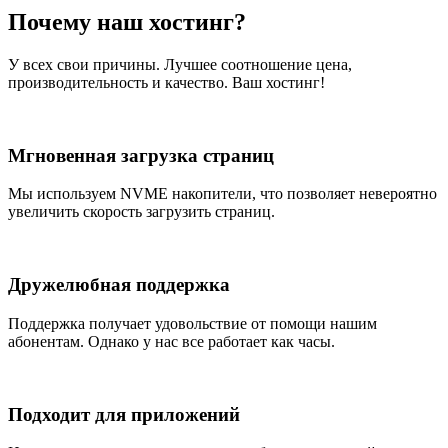
Почему наш хостинг?
У всех свои причины. Лучшее соотношение цена,
производительность и качество. Ваш хостинг!
Мгновенная загрузка страниц
Мы используем NVME накопители, что позволяет невероятно
увеличить скорость загрузить страниц.
Дружелюбная поддержка
Поддержка получает удовольствие от помощи нашим
абонентам. Однако у нас все работает как часы.
Подходит для приложений