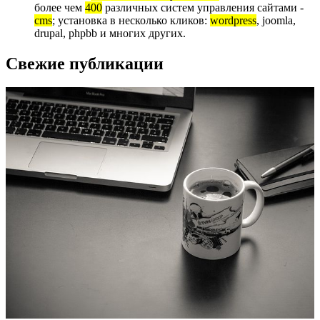
более чем
400
различных систем управления сайтами -
cms
; установка в несколько кликов:
wordpress
, joomla,
drupal, phpbb и многих других.
Свежие публикации