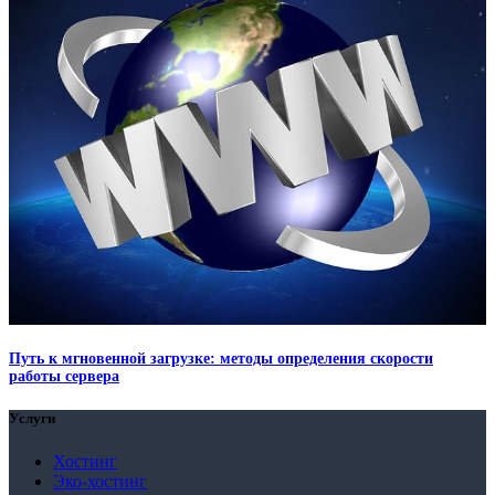
Путь к мгновенной загрузке: методы определения скорости
работы сервера
Услуги
Хостинг
Эко-хостинг