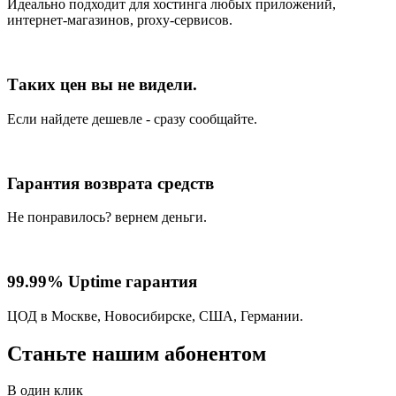
Идеально подходит для хостинга любых приложений,
интернет-магазинов, proxy-сервисов.
Таких цен вы не видели.
Если найдете дешевле - сразу сообщайте.
Гарантия возврата средств
Не понравилось? вернем деньги.
99.99% Uptime гарантия
ЦОД в Москве, Новосибирске, США, Германии.
Станьте нашим абонентом
В один клик