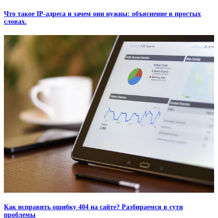
Что такое IP-адреса и зачем они нужны: объяснение в простых
словах.
Как исправить ошибку 404 на сайте? Разбираемся в сути
проблемы